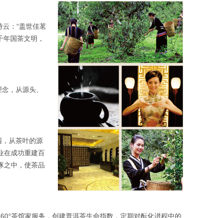
云：“盖世佳茗
千年国茶文明，
理念，从源头、
园，从茶叶的源
业在成功重建百
琢之中，使茶品
60°茶馆家服务，创建普洱茶生命指数，定期对酝化进程中的