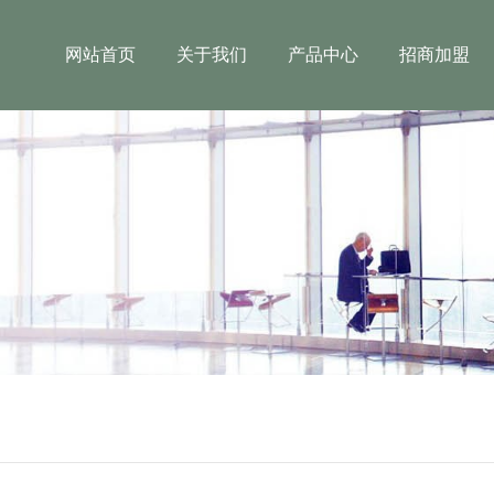
网站首页
关于我们
产品中心
招商加盟