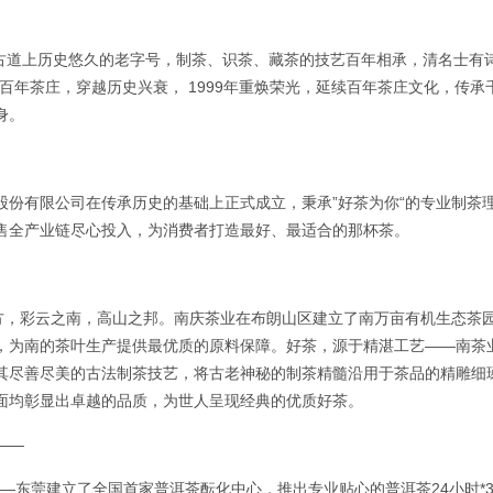
古道上历史悠久的老字号，制茶、识茶、藏茶的技艺百年相承，清名士有诗
百年茶庄，穿越历史兴衰， 1999年重焕荣光，延续百年茶庄文化，传承
身。
股份有限公司在传承历史的基础上正式成立，秉承”好茶为你“的专业制茶
售全产业链尽心投入，为消费者打造最好、最适合的那杯茶。
彩云之南，高山之邦。南庆茶业在布朗山区建立了南万亩有机生态茶
，为南的茶叶生产提供最优质的原料保障。好茶，源于精湛工艺——南茶
其尽善尽美的古法制茶技艺，将古老神秘的制茶精髓沿用于茶品的精雕细
面均彰显出卓越的品质，为世人呈现经典的优质好茶。
——
东莞建立了全国首家普洱茶酝化中心，推出专业贴心的普洱茶24小时*3