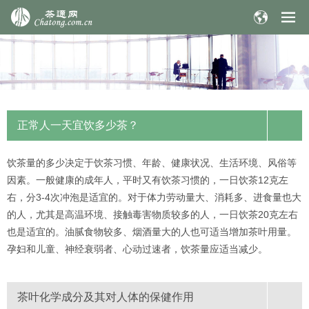
正常人一天宜饮多少茶？
饮茶量的多少决定于饮茶习惯、年龄、健康状况、生活环境、风俗等
因素。一般健康的成年人，平时又有饮茶习惯的，一日饮茶12克左
右，分3-4次冲泡是适宜的。对于体力劳动量大、消耗多、进食量也大
的人，尤其是高温环境、接触毒害物质较多的人，一日饮茶20克左右
也是适宜的。油腻食物较多、烟酒量大的人也可适当增加茶叶用量。
孕妇和儿童、神经衰弱者、心动过速者，饮茶量应适当减少。
茶叶化学成分及其对人体的保健作用